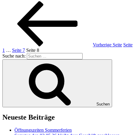
Vorherige Seite
Seite
1
…
Seite
7
Seite
8
Suche nach:
Suchen
Neueste Beiträge
Öffnungszeiten Sommerferien