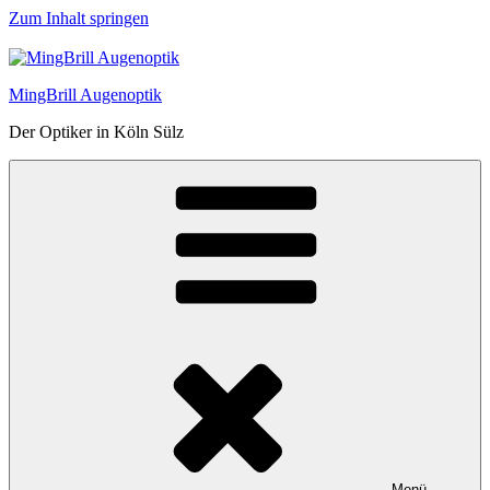
Zum Inhalt springen
MingBrill Augenoptik
Der Optiker in Köln Sülz
Menü