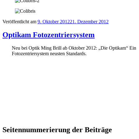
Veröffentlicht am
9. Oktober 2012
21. Dezember 2012
Optikam Fotozentriersystem
Neu bei Optik Ming Brill ab Oktober 2012: „Die Optikam“ Ein
Fotozentriersystem neusten Standards.
Seitennummerierung der Beiträge